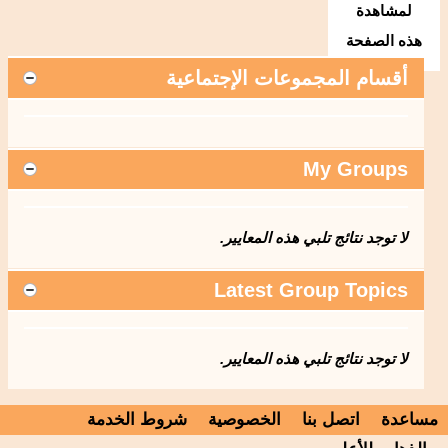
لمشاهدة
هذه الصفحة
أقسام المجموعات الإجتماعية
My Groups
لا توجد نتائج تلبي هذه المعايير.
Latest Group Topics
لا توجد نتائج تلبي هذه المعايير.
مساعدة
اتصل بنا
الخصوصية
شروط الخدمة