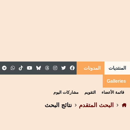
المنتديات
المدونات
المقالات
المجموعات
Galleries
قائمة الأعضاء
التقويم
مشاركات اليوم
البحث المتقدم
نتائج البحث