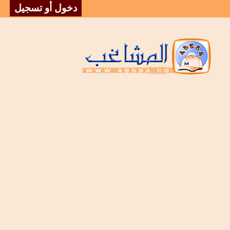
دخول أو تسجيل