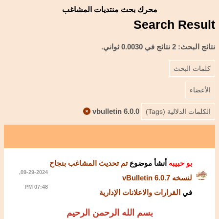
محرك بحث منتديات المشاغب
Search Result
نتائج البحث:
2 نتائج في 0.0030 ثواني.
كلمات البحث
الأعضاء
vbulletin 6.0.0
الكلمات الدلالية (Tags)
بو حبيبه
أنشأ موضوع
تم تحديث المشاغب بنجاح
09-29-2024,
لنسخه vBulletin 6.0.7
07:48 PM
في
القرارات والاعلانات الإدارية
بسم الله الرحمن الرحيم