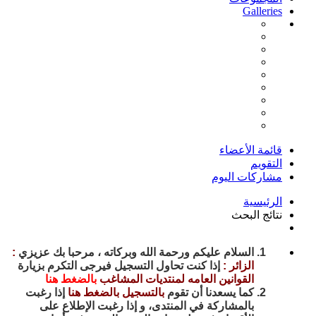
Galleries
قائمة الأعضاء
التقويم
مشاركات اليوم
الرئيسية
نتائج البحث
السلام عليكم ورحمة الله وبركاته ، مرحبا بك عزيزي
:
الزائر :
إذا كنت تحاول التسجيل فيرجى التكرم بزيارة
القوانين العامه لمنتديات المشاغب
بالضغط هنا
كما يسعدنا أن تقوم
بالتسجيل بالضغط هنا
إذا رغبت
بالمشاركة في المنتدى، و إذا رغبت الإطلاع على