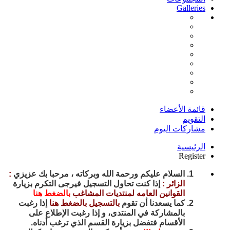
Galleries
قائمة الأعضاء
التقويم
مشاركات اليوم
الرئيسية
Register
السلام عليكم ورحمة الله وبركاته ، مرحبا بك عزيزي
:
الزائر :
إذا كنت تحاول التسجيل فيرجى التكرم بزيارة
القوانين العامه لمنتديات المشاغب
بالضغط هنا
كما يسعدنا أن تقوم
بالتسجيل بالضغط هنا
إذا رغبت
بالمشاركة في المنتدى، و إذا رغبت الإطلاع على
الأقسام فتفضل بزيارة القسم الذي ترغب أدناه.