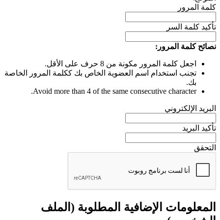
كلمة المرور
تأكيد كلمة السر
نصائح كلمة المرور:
اجعل كلمة المرور مكونة من 8 حرف على الأقل.
تجنب استخدام اسم العضوية الخاص بك ككلمة المرور الخاصة
بك.
Avoid more than 4 of the same consecutive character.
البريد الإلكتروني
تأكيد البريد
التحقق
المعلومات الإضافية المطلوبة (الملف