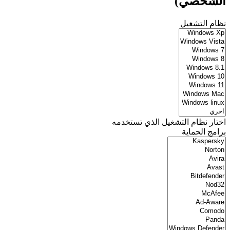
الشخصي)
نظام التشغيل
اختار نظام التشغيل الذي تستخدمه
برامج الحماية