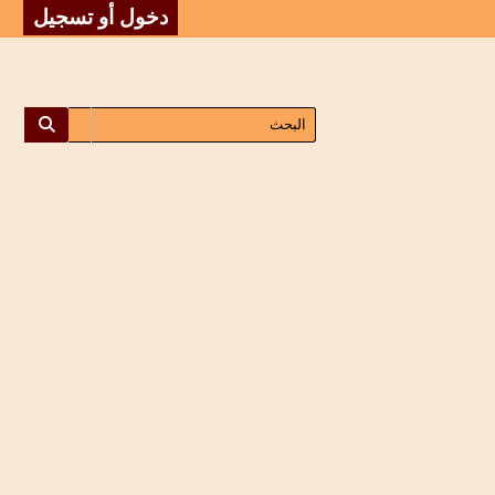
دخول أو تسجيل