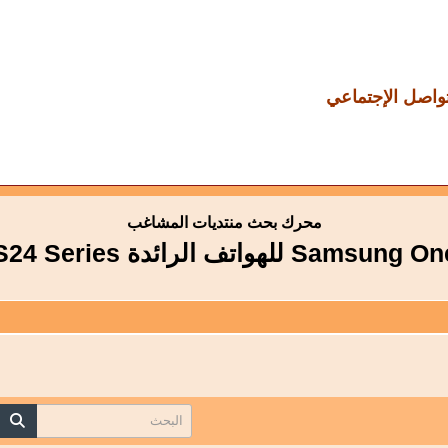
تواصل الإجتماعي
محرك بحث منتديات المشاغب