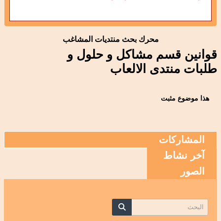
محرك بحث منتديات المشاغب
وانين قسم مشاكل و حلول و
لبات منتدى الالعاب
هذا موضوع مثبت
المشاركات
آخر نشاط
الصور