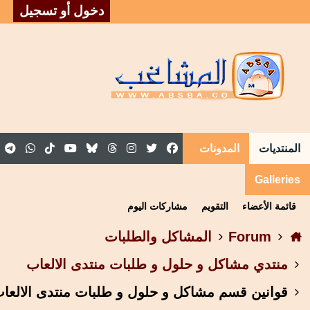
دخول أو تسجيل
المنتديات
المدونات
المقالات
المجموعات
Galleries
قائمة الأعضاء
التقويم
مشاركات اليوم
Forum
المشاكل والطلبات
منتدي مشاكل و حلول و طلبات منتدى الالعاب
قوانين قسم مشاكل و حلول و طلبات منتدى الالعاب